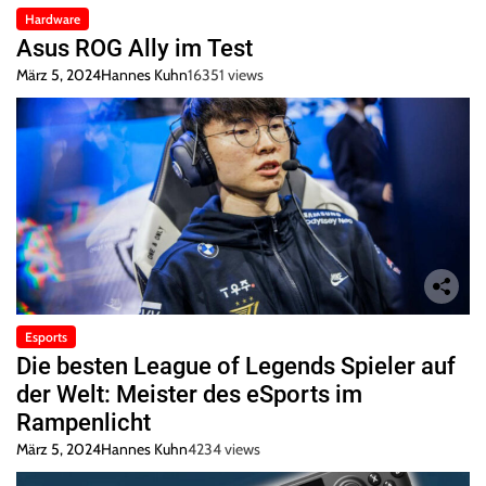
Hardware
Asus ROG Ally im Test
März 5, 2024
Hannes Kuhn
16351 views
Esports
Die besten League of Legends Spieler auf
der Welt: Meister des eSports im
Rampenlicht
März 5, 2024
Hannes Kuhn
4234 views