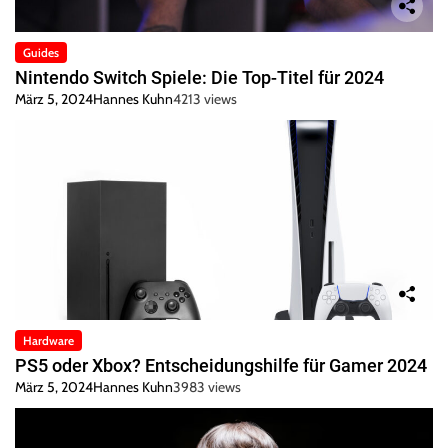
Guides
Nintendo Switch Spiele: Die Top-Titel für 2024
März 5, 2024
Hannes Kuhn
4213 views
Hardware
PS5 oder Xbox? Entscheidungshilfe für Gamer 2024
März 5, 2024
Hannes Kuhn
3983 views