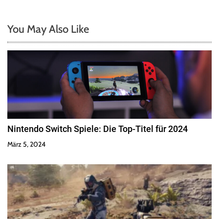
o
n
You May Also Like
Nintendo Switch Spiele: Die Top-Titel für 2024
März 5, 2024