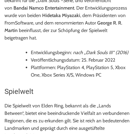
bekannt für die „Dark Souls“-Serie, und veröffentlicht
von
Bandai Namco Entertainment
. Der Entwicklungsprozess
wurde von beiden
Hidetaka Miyazaki
, dem Präsidenten von
FromSoftware, und dem renommierten Autor
George R. R.
Martin
beeinflusst, der zur Schöpfung der Spielwelt
beigetragen hat.
Entwicklungsbeginn:
nach „Dark Souls III“ (2016)
Veröffentlichungsdatum: 25. Februar 2022
Plattformen: PlayStation 4, PlayStation 5, Xbox
One, Xbox Series X/S, Windows PC
Spielwelt
Die Spielwelt von Elden Ring, bekannt als die „Lands
Between“, bietet eine beeindruckende Vielfalt an verbundenen
Regionen, die es zu erkunden gilt. Sie ist reich an bedeutenden
Landmarken und geprägt durch eine ausgetüftelte