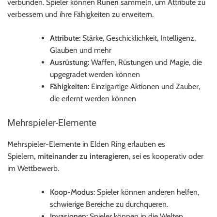
verbunden. Spieler können
Runen
sammeln, um Attribute zu
verbessern und ihre Fähigkeiten zu erweitern.
Attribute:
Stärke, Geschicklichkeit, Intelligenz,
Glauben und mehr
Ausrüstung:
Waffen, Rüstungen und Magie, die
upgegradet werden können
Fähigkeiten:
Einzigartige Aktionen und Zauber,
die erlernt werden können
Mehrspieler-Elemente
Mehrspieler-Elemente in Elden Ring erlauben es
Spielern,
miteinander zu interagieren
, sei es kooperativ oder
im Wettbewerb.
Koop-Modus:
Spieler können anderen helfen,
schwierige Bereiche zu durchqueren.
Invasionen:
Spieler können in die Welten