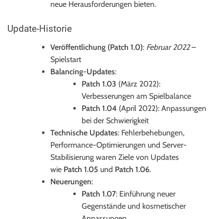
neue Herausforderungen bieten.
Update-Historie
Veröffentlichung (Patch 1.0)
:
Februar 2022
–
Spielstart
Balancing-Updates
:
Patch 1.03
(März 2022):
Verbesserungen am Spielbalance
Patch 1.04
(April 2022): Anpassungen
bei der Schwierigkeit
Technische Updates
: Fehlerbehebungen,
Performance-Optimierungen und Server-
Stabilisierung waren Ziele von Updates
wie
Patch 1.05
und
Patch 1.06
.
Neuerungen
:
Patch 1.07
: Einführung neuer
Gegenstände und kosmetischer
Anpassungen