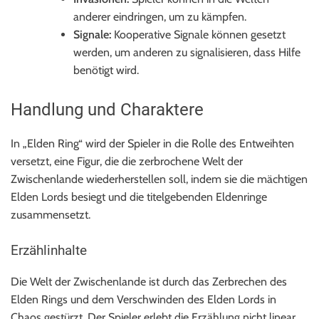
anderer eindringen, um zu kämpfen.
Signale:
Kooperative Signale können gesetzt
werden, um anderen zu signalisieren, dass Hilfe
benötigt wird.
Handlung und Charaktere
In „Elden Ring“ wird der Spieler in die Rolle des Entweihten
versetzt, eine Figur, die die zerbrochene Welt der
Zwischenlande wiederherstellen soll, indem sie die mächtigen
Elden Lords besiegt und die titelgebenden Eldenringe
zusammensetzt.
Erzählinhalte
Die Welt der Zwischenlande ist durch das Zerbrechen des
Elden Rings und dem Verschwinden des Elden Lords in
Chaos gestürzt. Der Spieler erlebt die Erzählung nicht linear,