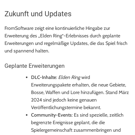
Zukunft und Updates
FromSoftware zeigt eine kontinuierliche Hingabe zur
Erweiterung des „Elden Ring“-Erlebnisses durch geplante
Erweiterungen und regelmäßige Updates, die das Spiel frisch
und spannend halten.
Geplante Erweiterungen
DLC-Inhalte
:
Elden Ring
wird
Erweiterungspakete erhalten, die neue Gebiete,
Bosse, Waffen und Lore hinzufügen. Stand März
2024 sind jedoch keine genauen
Veröffentlichungstermine bekannt.
Community-Events
: Es sind spezielle, zeitlich
begrenzte Ereignisse geplant, die die
Spielergemeinschaft zusammenbringen und