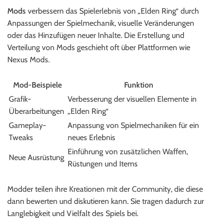
Mods
verbessern das Spielerlebnis von „Elden Ring“ durch
Anpassungen der Spielmechanik, visuelle Veränderungen
oder das Hinzufügen neuer Inhalte. Die Erstellung und
Verteilung von Mods geschieht oft über Plattformen wie
Nexus Mods.
Mod-Beispiele
Funktion
Grafik-
Verbesserung der visuellen Elemente in
Überarbeitungen
„Elden Ring“
Gameplay-
Anpassung von Spielmechaniken für ein
Tweaks
neues Erlebnis
Einführung von zusätzlichen Waffen,
Neue Ausrüstung
Rüstungen und Items
Modder teilen ihre Kreationen mit der Community, die diese
dann bewerten und diskutieren kann. Sie tragen dadurch zur
Langlebigkeit und Vielfalt des Spiels bei.