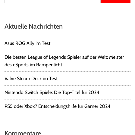
Aktuelle Nachrichten
Asus ROG Ally im Test
Die besten League of Legends Spieler auf der Welt: Meister
des eSports im Rampenlicht
Valve Steam Deck im Test
Nintendo Switch Spiele: Die Top-Titel für 2024
PS5 oder Xbox? Entscheidungshilfe für Gamer 2024
Kommentare