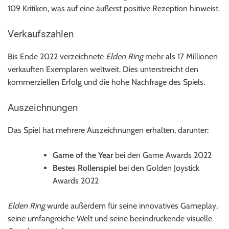
109 Kritiken, was auf eine äußerst positive Rezeption hinweist.
Verkaufszahlen
Bis Ende 2022 verzeichnete
Elden Ring
mehr als 17 Millionen
verkauften Exemplaren weltweit. Dies unterstreicht den
kommerziellen Erfolg und die hohe Nachfrage des Spiels.
Auszeichnungen
Das Spiel hat mehrere Auszeichnungen erhalten, darunter:
Game of the Year
bei den Game Awards 2022
Bestes Rollenspiel
bei den Golden Joystick
Awards 2022
Elden Ring
wurde außerdem für seine innovatives Gameplay,
seine umfangreiche Welt und seine beeindruckende visuelle