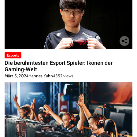
Esports
Die berühmtesten Esport Spieler: Ikonen der
Gaming-Welt
März 5, 2024
Hannes Kuhn
4352 views