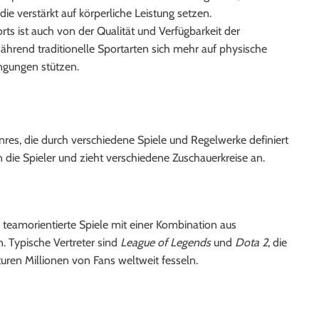
die verstärkt auf körperliche Leistung setzen.
ports ist auch von der Qualität und Verfügbarkeit der
hrend traditionelle Sportarten sich mehr auf physische
ngungen stützen.
nres, die durch verschiedene Spiele und Regelwerke definiert
n die Spieler und zieht verschiedene Zuschauerkreise an.
 teamorientierte Spiele mit einer Kombination aus
. Typische Vertreter sind
League of Legends
und
Dota 2
, die
uren Millionen von Fans weltweit fesseln.