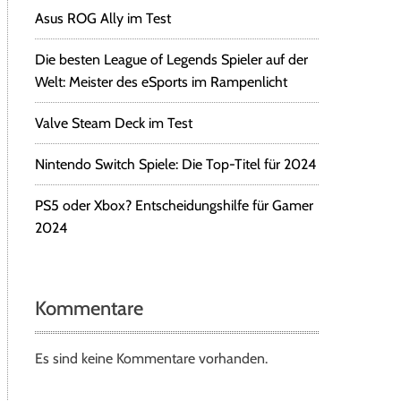
Asus ROG Ally im Test
Die besten League of Legends Spieler auf der
Welt: Meister des eSports im Rampenlicht
Valve Steam Deck im Test
Nintendo Switch Spiele: Die Top-Titel für 2024
PS5 oder Xbox? Entscheidungshilfe für Gamer
2024
Kommentare
Es sind keine Kommentare vorhanden.