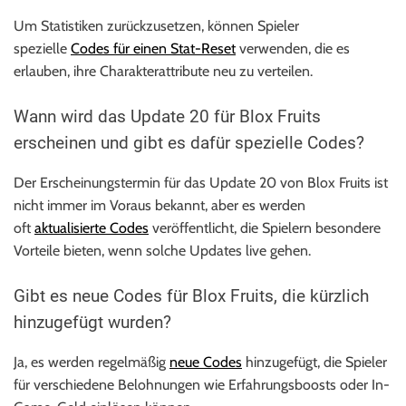
Um Statistiken zurückzusetzen, können Spieler
spezielle
Codes für einen Stat-Reset
verwenden, die es
erlauben, ihre Charakterattribute neu zu verteilen.
Wann wird das Update 20 für Blox Fruits
erscheinen und gibt es dafür spezielle Codes?
Der Erscheinungstermin für das Update 20 von Blox Fruits ist
nicht immer im Voraus bekannt, aber es werden
oft
aktualisierte Codes
veröffentlicht, die Spielern besondere
Vorteile bieten, wenn solche Updates live gehen.
Gibt es neue Codes für Blox Fruits, die kürzlich
hinzugefügt wurden?
Ja, es werden regelmäßig
neue Codes
hinzugefügt, die Spieler
für verschiedene Belohnungen wie Erfahrungsboosts oder In-