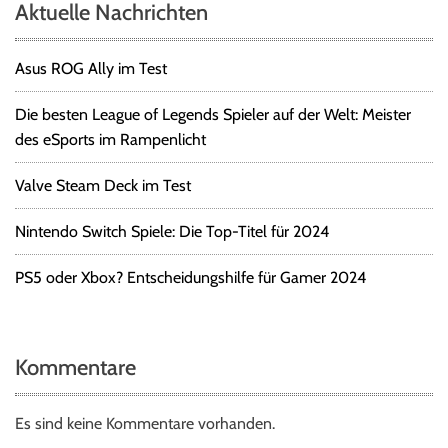
Aktuelle Nachrichten
Asus ROG Ally im Test
Die besten League of Legends Spieler auf der Welt: Meister
des eSports im Rampenlicht
Valve Steam Deck im Test
Nintendo Switch Spiele: Die Top-Titel für 2024
PS5 oder Xbox? Entscheidungshilfe für Gamer 2024
Kommentare
Es sind keine Kommentare vorhanden.