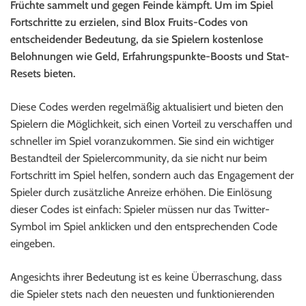
Früchte sammelt und gegen Feinde kämpft. Um im Spiel
Fortschritte zu erzielen, sind Blox Fruits-Codes von
entscheidender Bedeutung, da sie Spielern kostenlose
Belohnungen wie Geld, Erfahrungspunkte-Boosts und Stat-
Resets bieten.
Diese Codes werden regelmäßig aktualisiert und bieten den
Spielern die Möglichkeit, sich einen Vorteil zu verschaffen und
schneller im Spiel voranzukommen. Sie sind ein wichtiger
Bestandteil der Spielercommunity, da sie nicht nur beim
Fortschritt im Spiel helfen, sondern auch das Engagement der
Spieler durch zusätzliche Anreize erhöhen. Die Einlösung
dieser Codes ist einfach: Spieler müssen nur das Twitter-
Symbol im Spiel anklicken und den entsprechenden Code
eingeben.
Angesichts ihrer Bedeutung ist es keine Überraschung, dass
die Spieler stets nach den neuesten und funktionierenden