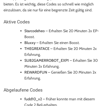
bieten. Es ist wichtig, diese Codes so schnell wie möglich
einzulösen, da sie nur für eine begrenzte Zeit gültig sind.
Aktive Codes
Starcodeheo
– Erhalten Sie 20 Minuten 2x EP-
Boost.
Bluxxy
– Erhalten Sie einen Boost.
THEGREATACE
– Erhalten Sie 20 Minuten 2x
Erfahrung.
SUB2GAMERROBOT_EXP1
– Erhalten Sie 30
Minuten 2x Erfahrung.
REWARDFUN
– Genießen Sie 20 Minuten 2x
Erfahrung.
Abgelaufene Codes
fudd10_v2
– Früher konnte man mit diesem
Code 2 Beli erhalten.