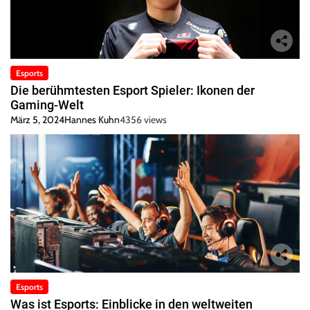
Esports
Die berühmtesten Esport Spieler: Ikonen der
Gaming-Welt
März 5, 2024
Hannes Kuhn
4356 views
Esports
Was ist Esports: Einblicke in den weltweiten